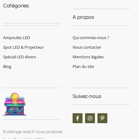
Catégories
A propos
Ampoules LED
Qui sommes-nous ?
Spot LED & Projecteur
Nous contacter
Spécial LED divers
Mentions légales
Blog
Plan du site
Suivez-nous
Eclairage-leds.fr vous propose