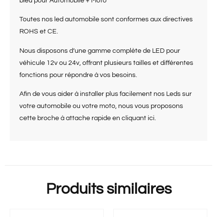
bleu pour Automobile + Moto
Toutes nos led automobile sont conformes aux directives
ROHS et CE.
Nous disposons d’une gamme complète de LED pour
véhicule 12v ou 24v, offrant plusieurs tailles et différentes
fonctions pour répondre à vos besoins.
Afin de vous aider à installer plus facilement nos Leds sur
votre automobile ou votre moto, nous vous proposons
cette broche à attache rapide en cliquant ici.
Produits similaires