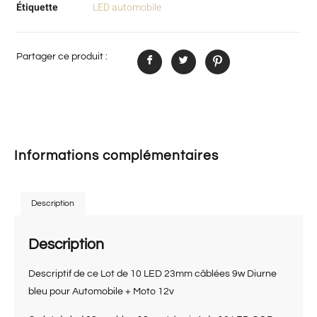
Étiquette
LED automobile
Partager ce produit :
Informations complémentaires
Description
Description
Descriptif de ce Lot de 10 LED 23mm câblées 9w Diurne
bleu pour Automobile + Moto 12v