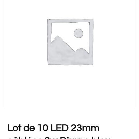
Lot de 10 LED 23mm