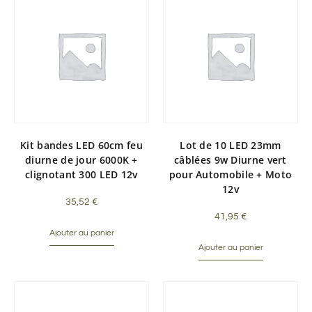
Kit bandes LED 60cm feu
Lot de 10 LED 23mm
diurne de jour 6000K +
câblées 9w Diurne vert
clignotant 300 LED 12v
pour Automobile + Moto
12v
35,52
€
41,95
€
Ajouter au panier
Ajouter au panier