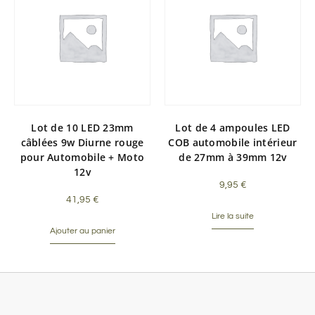
Lot de 10 LED 23mm
Lot de 4 ampoules LED
câblées 9w Diurne rouge
COB automobile intérieur
pour Automobile + Moto
de 27mm à 39mm 12v
12v
9,95
€
41,95
€
Lire la suite
Ajouter au panier