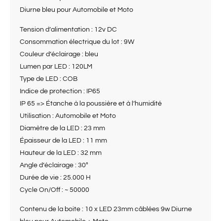
Diurne bleu pour Automobile et Moto
Tension d’alimentation : 12v DC
Consommation électrique du lot : 9W
Couleur d’éclairage : bleu
Lumen par LED : 120LM
Type de LED : COB
Indice de protection : IP65
IP 65 => Étanche à la poussière et à l’humidité
Utilisation : Automobile et Moto
Diamètre de la LED : 23 mm
Épaisseur de la LED : 11 mm
Hauteur de la LED : 32 mm
Angle d’éclairage : 30°
Durée de vie : 25.000 H
Cycle On/Off : ~ 50000
Contenu de la boite : 10 x LED 23mm câblées 9w Diurne