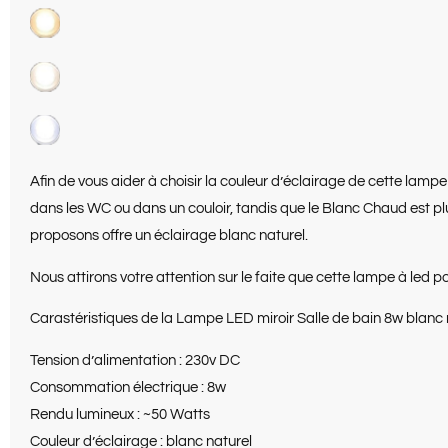
Afin de vous aider à choisir la couleur d’éclairage de cette lamp
dans les WC ou dans un couloir, tandis que le Blanc Chaud est pl
proposons offre un éclairage blanc naturel.
Nous attirons votre attention sur le faite que cette lampe à led po
Carastéristiques de la Lampe LED miroir Salle de bain 8w blanc
Tension d’alimentation : 230v DC
Consommation électrique : 8w
Rendu lumineux : ~50 Watts
Couleur d’éclairage : blanc naturel