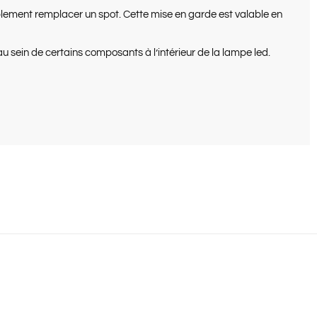
implement remplacer un spot. Cette mise en garde est valable en
u sein de certains composants à l’intérieur de la lampe led.