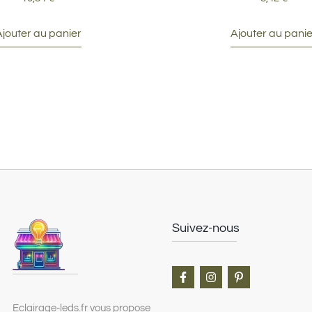
Ajouter au panier
Ajouter au panie
Suivez-nous
Eclairage-leds.fr vous propose