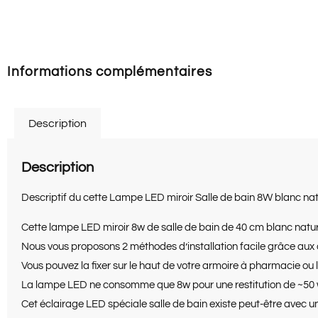
Informations complémentaires
Description
Description
Descriptif du cette Lampe LED miroir Salle de bain 8W blanc na
Cette lampe LED miroir 8w de salle de bain de 40 cm blanc natur
Nous vous proposons 2 méthodes d’installation facile grâce aux a
Vous pouvez la fixer sur le haut de votre armoire à pharmacie ou
La lampe LED ne consomme que 8w pour une restitution de ~50 w
Cet éclairage LED spéciale salle de bain existe peut-être avec un