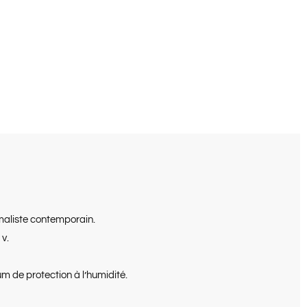
imaliste contemporain.
v.
 de protection à l’humidité.