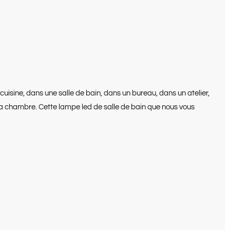
cuisine, dans une salle de bain, dans un bureau, dans un atelier,
 la chambre. Cette lampe led de salle de bain que nous vous