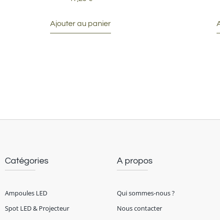
Ajouter au panier
Catégories
A propos
Ampoules LED
Qui sommes-nous ?
Spot LED & Projecteur
Nous contacter