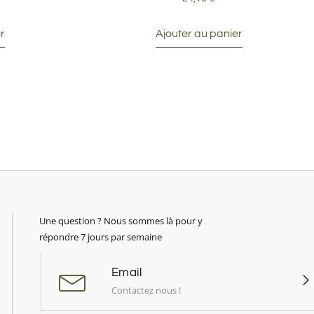
r
Ajouter au panier
Une question ? Nous sommes là pour y
répondre 7 jours par semaine
Email
Contactez nous !