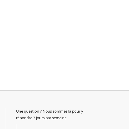
Une question ? Nous sommes là pour y
répondre 7 jours par semaine