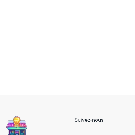
Suivez-nous