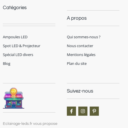
Catégories
A propos
Ampoules LED
Qui sommes-nous ?
Spot LED & Projecteur
Nous contacter
Spécial LED divers
Mentions légales
Blog
Plan du site
Suivez-nous
Eclairage-leds.fr vous propose