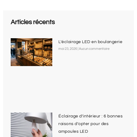
Articles récents
L’éclairage LED en boulangerie
mai 23, 2026
Aucun commentaire
Éclairage d’intérieur : 6 bonnes
raisons d’opter pour des
ampoules LED