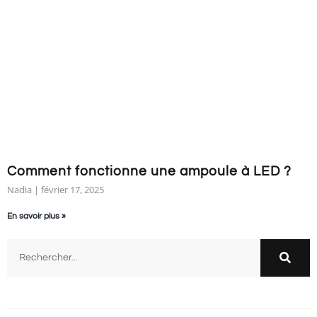
Comment fonctionne une ampoule à LED ?
Nadia
février 17, 2025
En savoir plus »